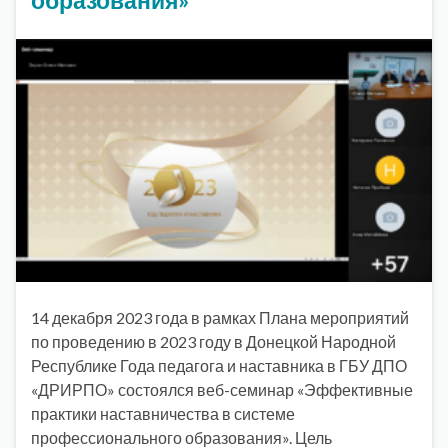
14 декабря 2023 года в рамках Плана мероприятий
по проведению в 2023 году в Донецкой Народной
Республике Года педагога и наставника в ГБУ ДПО
«ДРИРПО» состоялся веб-семинар «Эффективные
практики наставничества в системе
профессионального образования». Цель