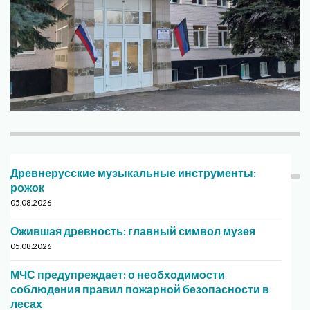
Древнерусские музыкальные инструменты:
рожок
05.08.2026
Ожившая древность: главный символ музея
05.08.2026
МЧС предупреждает: о необходимости
соблюдения правил пожарной безопасности в
лесах