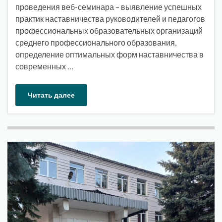
проведения веб-семинара – выявление успешных
практик наставничества руководителей и педагогов
профессиональных образовательных организаций
среднего профессионального образования,
определение оптимальных форм наставничества в
современных …
Читать далее