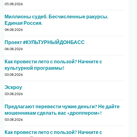
05.08.2026
Миллионы судеб. Бесчисленные ракурсы.
Единая Россия.
04.08.2026
Проект #КУЛЬТУРНЫЙДОНБАСС
04.08.2026
Как провести лето с пользой? Начните с
культурной программы!
03.08.2026
Эскроу
03.08.2026
Предлагают перевести чужие деньги? Не дайте
мошенникам сделать вас «дроппером»!
03.08.2026
Как провести лето с пользой? Начните с