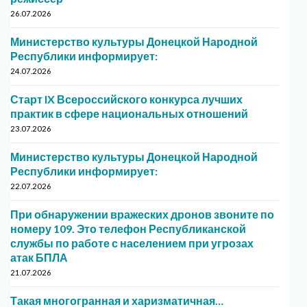
26.07.2026
Министерство культуры Донецкой Народной
Республики информирует:
24.07.2026
Старт IX Всероссийского конкурса лучших
практик в сфере национальных отношений
23.07.2026
Министерство культуры Донецкой Народной
Республики информирует:
22.07.2026
При обнаружении вражеских дронов звоните по
номеру 109. Это телефон Республиканской
службы по работе с населением при угрозах
атак БПЛА
21.07.2026
Такая многогранная и харизматичная…