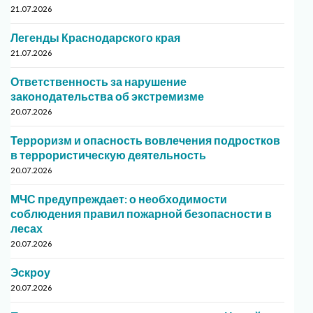
21.07.2026
Легенды Краснодарского края
21.07.2026
Ответственность за нарушение
законодательства об экстремизме
20.07.2026
Терроризм и опасность вовлечения подростков
в террористическую деятельность
20.07.2026
МЧС предупреждает: о необходимости
соблюдения правил пожарной безопасности в
лесах
20.07.2026
Эскроу
20.07.2026