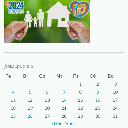
Декабрь 2023
Пн
Вт
Ср
Чт
Пт
Сб
Вс
1
2
3
4
5
6
7
8
9
10
11
12
13
14
15
16
17
18
19
20
21
22
23
24
25
26
27
28
29
30
31
« Ноя
Янв »