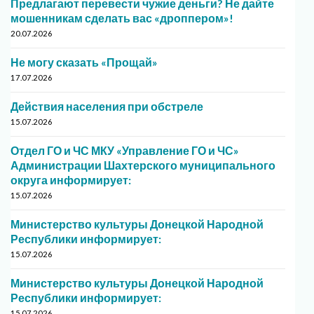
Предлагают перевести чужие деньги? Не дайте
мошенникам сделать вас «дроппером»!
20.07.2026
Не могу сказать «Прощай»
17.07.2026
Действия населения при обстреле
15.07.2026
Отдел ГО и ЧС МКУ «Управление ГО и ЧС»
Администрации Шахтерского муниципального
округа информирует:
15.07.2026
Министерство культуры Донецкой Народной
Республики информирует:
15.07.2026
Министерство культуры Донецкой Народной
Республики информирует:
15.07.2026