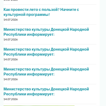
Как провести лето с пользой? Начните с
культурной программы!
14.07.2026
Министерство культуры Донецкой Народной
Республики информирует:
14.07.2026
Министерство культуры Донецкой Народной
Республики информирует:
14.07.2026
Министерство культуры Донецкой Народной
Республики информирует:
14.07.2026
Министерство культуры Донецкой Народной
Республики информирует:
14.07.2026