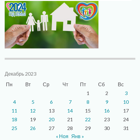
Декабрь 2023
Пн
Вт
Ср
Чт
Пт
Сб
Вс
1
2
3
4
5
6
7
8
9
10
11
12
13
14
15
16
17
18
19
20
21
22
23
24
25
26
27
28
29
30
31
« Ноя
Янв »