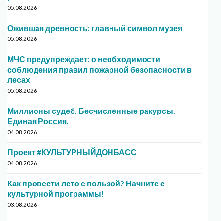
05.08.2026
Ожившая древность: главный символ музея
05.08.2026
МЧС предупреждает: о необходимости
соблюдения правил пожарной безопасности в
лесах
05.08.2026
Миллионы судеб. Бесчисленные ракурсы.
Единая Россия.
04.08.2026
Проект #КУЛЬТУРНЫЙДОНБАСС
04.08.2026
Как провести лето с пользой? Начните с
культурной программы!
03.08.2026