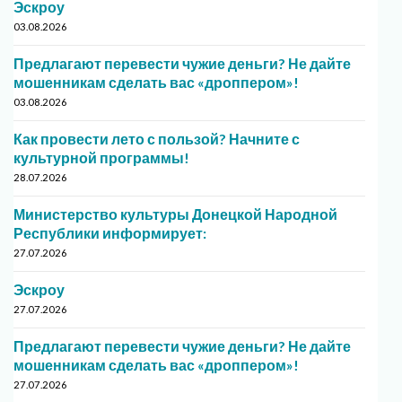
Эскроу
03.08.2026
Предлагают перевести чужие деньги? Не дайте
мошенникам сделать вас «дроппером»!
03.08.2026
Как провести лето с пользой? Начните с
культурной программы!
28.07.2026
Министерство культуры Донецкой Народной
Республики информирует:
27.07.2026
Эскроу
27.07.2026
Предлагают перевести чужие деньги? Не дайте
мошенникам сделать вас «дроппером»!
27.07.2026