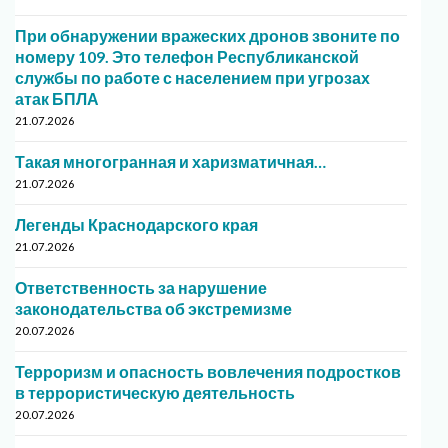
При обнаружении вражеских дронов звоните по
номеру 109. Это телефон Республиканской
службы по работе с населением при угрозах
атак БПЛА
21.07.2026
Такая многогранная и харизматичная…
21.07.2026
Легенды Краснодарского края
21.07.2026
Ответственность за нарушение
законодательства об экстремизме
20.07.2026
Терроризм и опасность вовлечения подростков
в террористическую деятельность
20.07.2026