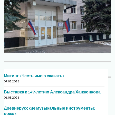
Митинг «Честь имею сказать»
07.08.2026
Выставка к 149-летию Александра Ханжонкова
06.08.2026
Древнерусские музыкальные инструменты:
рожок