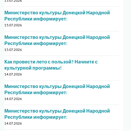
15.07.2026
Министерство культуры Донецкой Народной
Республики информирует:
15.07.2026
Министерство культуры Донецкой Народной
Республики информирует:
15.07.2026
Как провести лето с пользой? Начните с
культурной программы!
14.07.2026
Министерство культуры Донецкой Народной
Республики информирует:
14.07.2026
Министерство культуры Донецкой Народной
Республики информирует:
14.07.2026