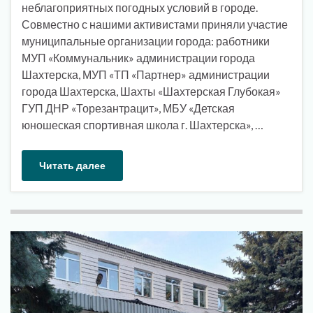
неблагоприятных погодных условий в городе.
Совместно с нашими активистами приняли участие
муниципальные организации города: работники
МУП «Коммунальник» администрации города
Шахтерска, МУП «ТП «Партнер» администрации
города Шахтерска, Шахты «Шахтерская Глубокая»
ГУП ДНР «Торезантрацит», МБУ «Детская
юношеская спортивная школа г. Шахтерска», …
Читать далее