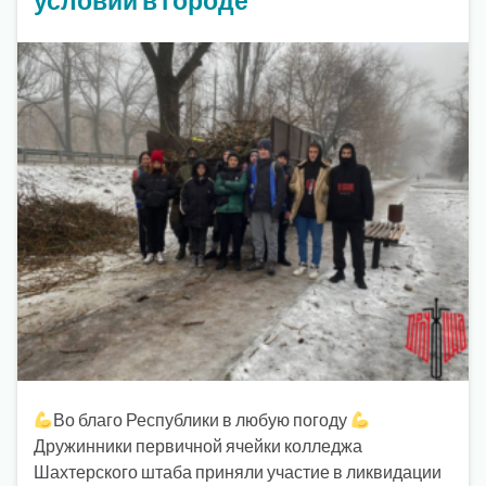
Во благо Республики в любую погоду
Дружинники первичной ячейки колледжа
Шахтерского штаба приняли участие в ликвидации