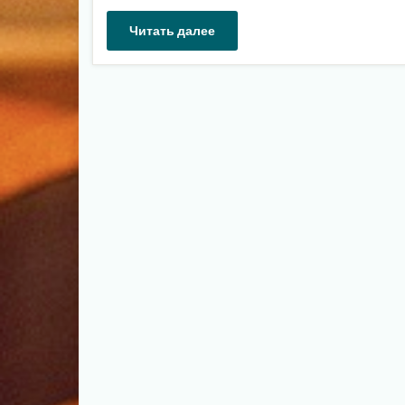
Читать далее