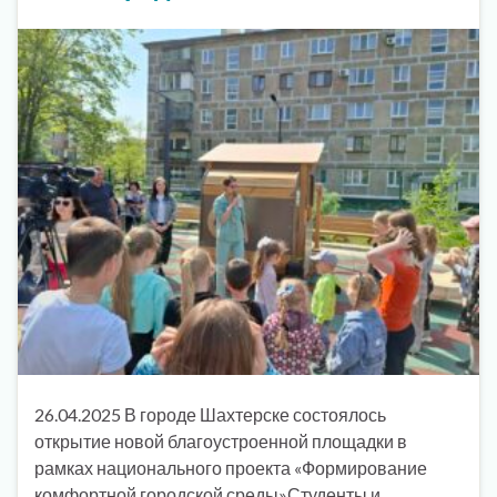
26.04.2025 В городе Шахтерске состоялось
открытие новой благоустроенной площадки в
рамках национального проекта «Формирование
комфортной городской среды»Студенты и