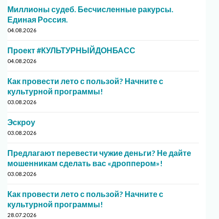
Миллионы судеб. Бесчисленные ракурсы.
Единая Россия.
04.08.2026
Проект #КУЛЬТУРНЫЙДОНБАСС
04.08.2026
Как провести лето с пользой? Начните с
культурной программы!
03.08.2026
Эскроу
03.08.2026
Предлагают перевести чужие деньги? Не дайте
мошенникам сделать вас «дроппером»!
03.08.2026
Как провести лето с пользой? Начните с
культурной программы!
28.07.2026