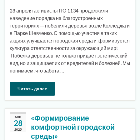
28 апреля активисты ПО 1134 продолжили
наведение порядка на благоустроенных
территориях — побелили деревья возле Колледжа и
в Парке Шевченко. С помощью участия в таких
акциях улучшается городская среда и .формируется
культура ответственности за окружающий мир!
Побелка деревьев не только придаёт эстетический
вид, но и защищает их от вредителей и болезней. Мы
понимаем, что забота …
Читать далее
«Формирование
АПР
28
комфортной городской
2025
среды»