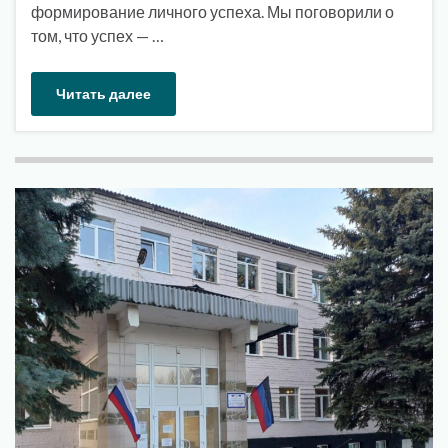
формирование личного успеха. Мы поговорили о
том, что успех — …
Читать далее