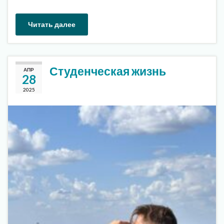
Читать далее
Студенческая жизнь
АПР
28
2025