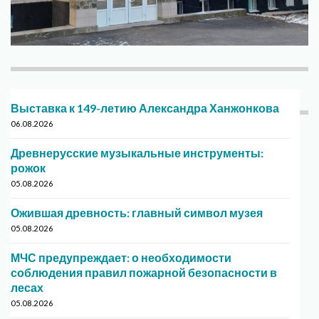
Выставка к 149-летию Александра Ханжонкова
06.08.2026
Древнерусские музыкальные инструменты:
рожок
05.08.2026
Ожившая древность: главный символ музея
05.08.2026
МЧС предупреждает: о необходимости
соблюдения правил пожарной безопасности в
лесах
05.08.2026