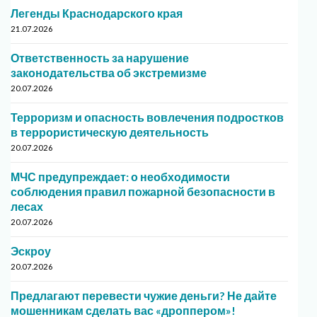
Легенды Краснодарского края
21.07.2026
Ответственность за нарушение
законодательства об экстремизме
20.07.2026
Терроризм и опасность вовлечения подростков
в террористическую деятельность
20.07.2026
МЧС предупреждает: о необходимости
соблюдения правил пожарной безопасности в
лесах
20.07.2026
Эскроу
20.07.2026
Предлагают перевести чужие деньги? Не дайте
мошенникам сделать вас «дроппером»!