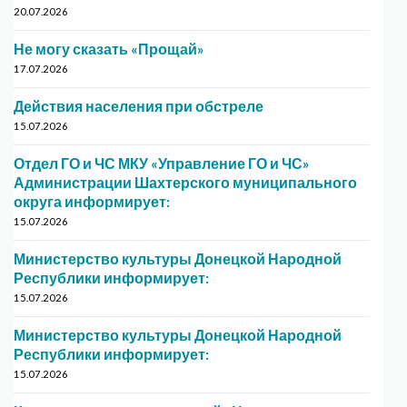
20.07.2026
Не могу сказать «Прощай»
17.07.2026
Действия населения при обстреле
15.07.2026
Отдел ГО и ЧС МКУ «Управление ГО и ЧС»
Администрации Шахтерского муниципального
округа информирует:
15.07.2026
Министерство культуры Донецкой Народной
Республики информирует:
15.07.2026
Министерство культуры Донецкой Народной
Республики информирует:
15.07.2026