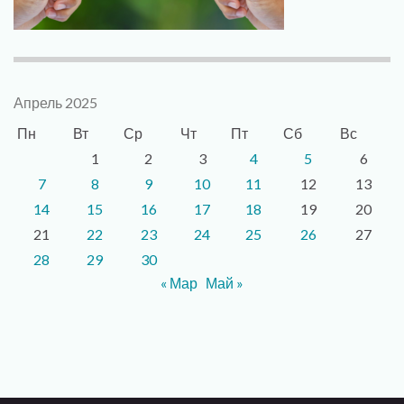
Апрель 2025
Пн
Вт
Ср
Чт
Пт
Сб
Вс
1
2
3
4
5
6
7
8
9
10
11
12
13
14
15
16
17
18
19
20
21
22
23
24
25
26
27
28
29
30
« Мар
Май »