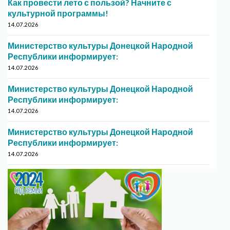
Как провести лето с пользой? Начните с
культурной программы!
14.07.2026
Министерство культуры Донецкой Народной
Республики информирует:
14.07.2026
Министерство культуры Донецкой Народной
Республики информирует:
14.07.2026
Министерство культуры Донецкой Народной
Республики информирует:
14.07.2026