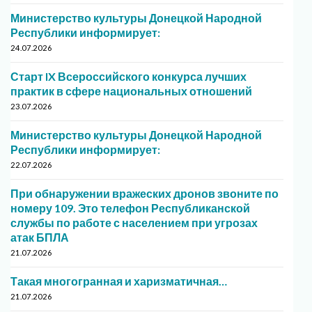
Министерство культуры Донецкой Народной
Республики информирует:
24.07.2026
Старт IX Всероссийского конкурса лучших
практик в сфере национальных отношений
23.07.2026
Министерство культуры Донецкой Народной
Республики информирует:
22.07.2026
При обнаружении вражеских дронов звоните по
номеру 109. Это телефон Республиканской
службы по работе с населением при угрозах
атак БПЛА
21.07.2026
Такая многогранная и харизматичная…
21.07.2026