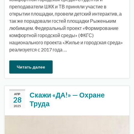
преподаватели ШКК и ТВ приняли участие в
открытии площадки, провели детский интерактив, а
так же порадовали гостей площадки Рыженьким
любимцем. Федеральный проект «Формирование
комфортной городской среды» (ФКГС)
национального проекта «Жилье и городская среда»
реализуется с 2017 года …
Читать далее
Скажи «ДА!» — Охране
АПР
28
Труда
2025