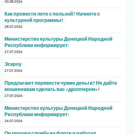
03.08.2026
Как провести лето с пользой? Начните с
культурной программы!
28.07.2026
Министерство культуры Донецкой Народной
Республики информирует:
27.07.2026
Эскроу
27.07.2026
Предлагают перевести чужие деньги? Не дайте
мошенникам сделать вас «дроппером»!
27.07.2026
Министерство культуры Донецкой Народной
Республики информирует:
26.07.2026
Он прошел службу на флоте и работал