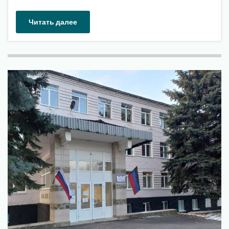
Читать далее