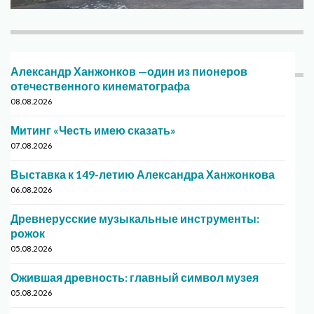
Александр Ханжонков —один из пионеров
отечественного кинематографа
08.08.2026
Митинг «Честь имею сказать»
07.08.2026
Выставка к 149-летию Александра Ханжонкова
06.08.2026
Древнерусские музыкальные инструменты:
рожок
05.08.2026
Ожившая древность: главный символ музея
05.08.2026