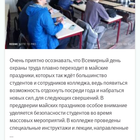
Очень приятно осознавать, что Всемирный день
охраны труда плавно переходит в майские
праздники, которых так ждёт большинство
студентов и сотрудников колледжа, ведь появиться
возможность отдохнуть посреди года и набраться
новых сил, для следующих свершений. В
преддверии майских праздников особое внимание
уделяется безопасности студентов во время
массовых мероприятий. В колледже проведены
специальные инструктажи и лекции, направленные
…