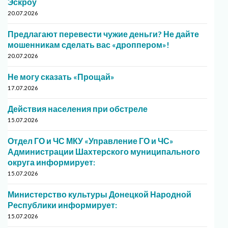
Эскроу
20.07.2026
Предлагают перевести чужие деньги? Не дайте
мошенникам сделать вас «дроппером»!
20.07.2026
Не могу сказать «Прощай»
17.07.2026
Действия населения при обстреле
15.07.2026
Отдел ГО и ЧС МКУ «Управление ГО и ЧС»
Администрации Шахтерского муниципального
округа информирует:
15.07.2026
Министерство культуры Донецкой Народной
Республики информирует:
15.07.2026