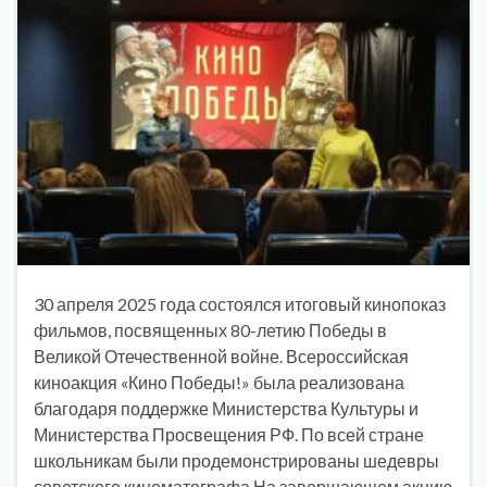
30 апреля 2025 года состоялся итоговый кинопоказ
фильмов, посвященных 80-летию Победы в
Великой Отечественной войне. Всероссийская
киноакция «Кино Победы!» была реализована
благодаря поддержке Министерства Культуры и
Министерства Просвещения РФ. По всей стране
школьникам были продемонстрированы шедевры
советского кинематографа.На завершающем акцию