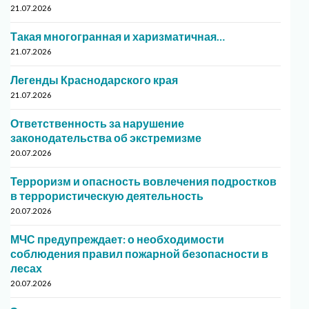
21.07.2026
Такая многогранная и харизматичная…
21.07.2026
Легенды Краснодарского края
21.07.2026
Ответственность за нарушение
законодательства об экстремизме
20.07.2026
Терроризм и опасность вовлечения подростков
в террористическую деятельность
20.07.2026
МЧС предупреждает: о необходимости
соблюдения правил пожарной безопасности в
лесах
20.07.2026