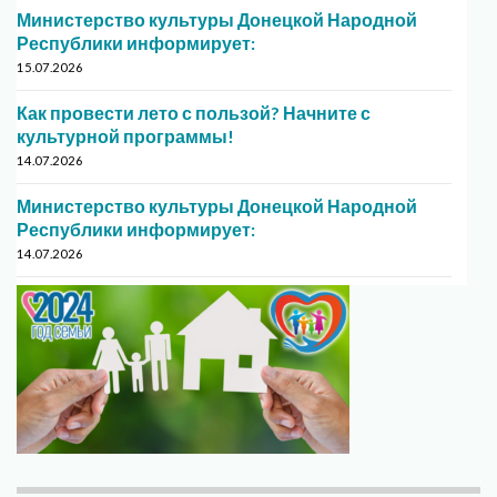
Министерство культуры Донецкой Народной
Республики информирует:
15.07.2026
Как провести лето с пользой? Начните с
культурной программы!
14.07.2026
Министерство культуры Донецкой Народной
Республики информирует:
14.07.2026