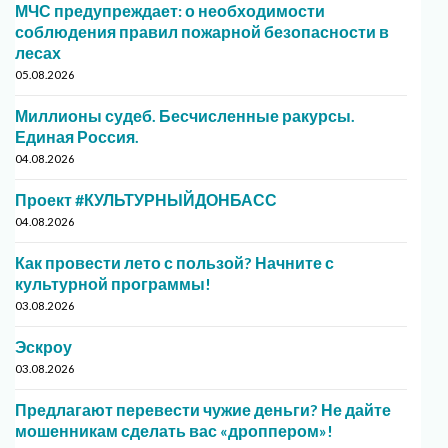
МЧС предупреждает: о необходимости
соблюдения правил пожарной безопасности в
лесах
05.08.2026
Миллионы судеб. Бесчисленные ракурсы.
Единая Россия.
04.08.2026
Проект #КУЛЬТУРНЫЙДОНБАСС
04.08.2026
Как провести лето с пользой? Начните с
культурной программы!
03.08.2026
Эскроу
03.08.2026
Предлагают перевести чужие деньги? Не дайте
мошенникам сделать вас «дроппером»!