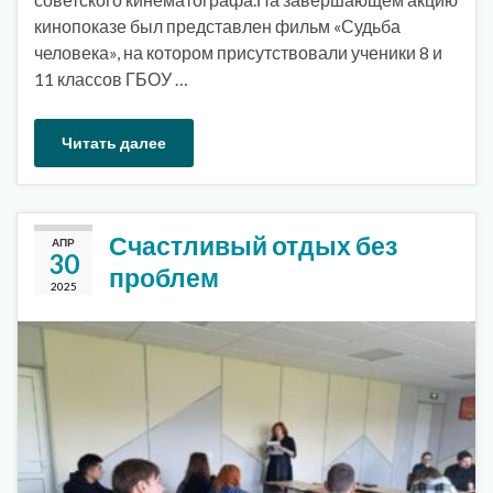
кинопоказе был представлен фильм «Судьба
человека», на котором присутствовали ученики 8 и
11 классов ГБОУ …
Читать далее
Счастливый отдых без
АПР
30
проблем
2025