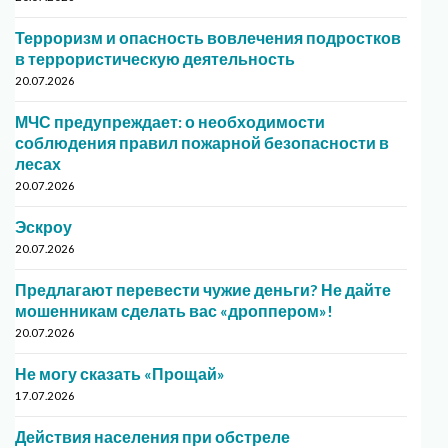
Терроризм и опасность вовлечения подростков
в террористическую деятельность
20.07.2026
МЧС предупреждает: о необходимости
соблюдения правил пожарной безопасности в
лесах
20.07.2026
Эскроу
20.07.2026
Предлагают перевести чужие деньги? Не дайте
мошенникам сделать вас «дроппером»!
20.07.2026
Не могу сказать «Прощай»
17.07.2026
Действия населения при обстреле