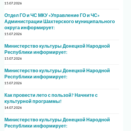
15.07.2026
Отдел ГО и ЧС МКУ «Управление ГО и ЧС»
Администрации Шахтерского муниципального
округа информирует:
15.07.2026
Министерство культуры Донецкой Народной
Республики информирует:
15.07.2026
Министерство культуры Донецкой Народной
Республики информирует:
15.07.2026
Как провести лето с пользой? Начните с
культурной программы!
14.07.2026
Министерство культуры Донецкой Народной
Республики информирует: