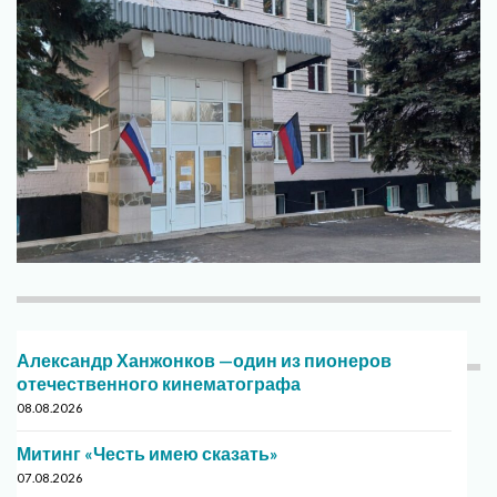
Александр Ханжонков —один из пионеров
отечественного кинематографа
08.08.2026
Митинг «Честь имею сказать»
07.08.2026