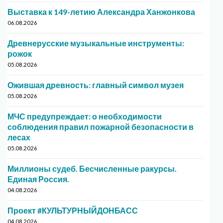
Выставка к 149-летию Александра Ханжонкова
06.08.2026
Древнерусские музыкальные инструменты:
рожок
05.08.2026
Ожившая древность: главный символ музея
05.08.2026
МЧС предупреждает: о необходимости
соблюдения правил пожарной безопасности в
лесах
05.08.2026
Миллионы судеб. Бесчисленные ракурсы.
Единая Россия.
04.08.2026
Проект #КУЛЬТУРНЫЙДОНБАСС
04.08.2026