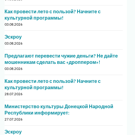
Как провести лето с пользой? Начните с
культурной программы!
03.08.2026
Эскроу
03.08.2026
Предлагают перевести чужие деньги? Не дайте
мошенникам сделать вас «дроппером»!
03.08.2026
Как провести лето с пользой? Начните с
культурной программы!
28.07.2026
Министерство культуры Донецкой Народной
Республики информирует:
27.07.2026
Эскроу