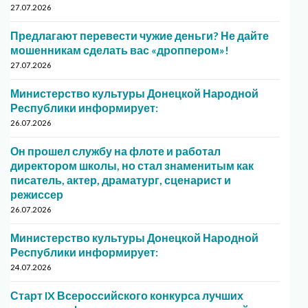
27.07.2026
Предлагают перевести чужие деньги? Не дайте
мошенникам сделать вас «дроппером»!
27.07.2026
Министерство культуры Донецкой Народной
Республики информирует:
26.07.2026
Он прошел службу на флоте и работал
директором школы, но стал знаменитым как
писатель, актер, драматург, сценарист и
режиссер
26.07.2026
Министерство культуры Донецкой Народной
Республики информирует:
24.07.2026
Старт IX Всероссийского конкурса лучших