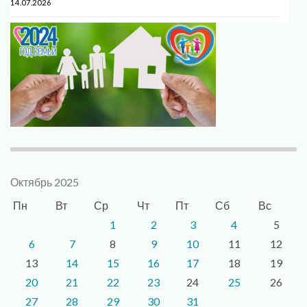
14.07.2026
Октябрь 2025
Пн
Вт
Ср
Чт
Пт
Сб
Вс
1
2
3
4
5
6
7
8
9
10
11
12
13
14
15
16
17
18
19
20
21
22
23
24
25
26
27
28
29
30
31