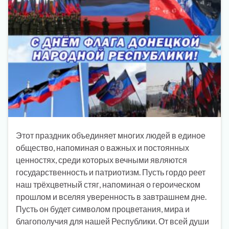
Этот праздник объединяет многих людей в единое
общество, напоминая о важных и постоянных
ценностях, среди которых вечными являются
государственность и патриотизм. Пусть гордо реет
наш трёхцветный стяг, напоминая о героическом
прошлом и вселяя уверенность в завтрашнем дне.
Пусть он будет символом процветания, мира и
благополучия для нашей Республики. От всей души