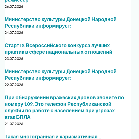
26.07.2026
Министерство культуры Донецкой Народной
Республики информирует:
24.07.2026
Старт IX Всероссийского конкурса лучших
практик в сфере национальных отношений
23.07.2026
Министерство культуры Донецкой Народной
Республики информирует:
22.07.2026
При обнаружении вражеских дронов звоните по
номеру 109. Это телефон Республиканской
службы по работе с населением при угрозах
атак БПЛА
21.07.2026
Такая многогранная и харизматичная…