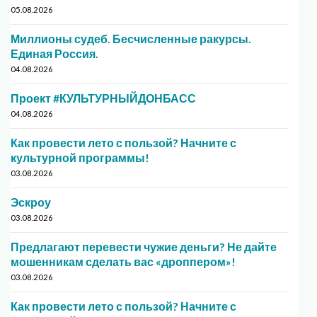
05.08.2026
Миллионы судеб. Бесчисленные ракурсы.
Единая Россия.
04.08.2026
Проект #КУЛЬТУРНЫЙДОНБАСС
04.08.2026
Как провести лето с пользой? Начните с
культурной программы!
03.08.2026
Эскроу
03.08.2026
Предлагают перевести чужие деньги? Не дайте
мошенникам сделать вас «дроппером»!
03.08.2026
Как провести лето с пользой? Начните с