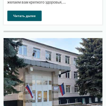
желаем вам крепкого здоровья, …
Читать далее