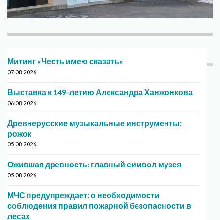
Митинг «Честь имею сказать»
07.08.2026
Выставка к 149-летию Александра Ханжонкова
06.08.2026
Древнерусские музыкальные инструменты:
рожок
05.08.2026
Ожившая древность: главный символ музея
05.08.2026
МЧС предупреждает: о необходимости
соблюдения правил пожарной безопасности в
лесах