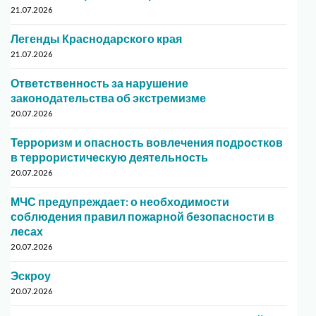
21.07.2026
Легенды Краснодарского края
21.07.2026
Ответственность за нарушение
законодательства об экстремизме
20.07.2026
Терроризм и опасность вовлечения подростков
в террористическую деятельность
20.07.2026
МЧС предупреждает: о необходимости
соблюдения правил пожарной безопасности в
лесах
20.07.2026
Эскроу
20.07.2026