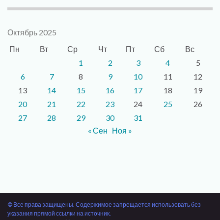
Октябрь 2025
Пн
Вт
Ср
Чт
Пт
Сб
Вс
1
2
3
4
5
6
7
8
9
10
11
12
13
14
15
16
17
18
19
20
21
22
23
24
25
26
27
28
29
30
31
« Сен
Ноя »
© Все права защищены. Содержимое запрещается использовать без
указания прямой ссылки на источник.