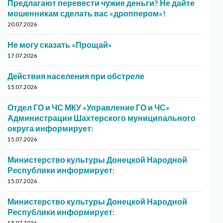
Предлагают перевести чужие деньги? Не дайте
мошенникам сделать вас «дроппером»!
20.07.2026
Не могу сказать «Прощай»
17.07.2026
Действия населения при обстреле
15.07.2026
Отдел ГО и ЧС МКУ «Управление ГО и ЧС»
Администрации Шахтерского муниципального
округа информирует:
15.07.2026
Министерство культуры Донецкой Народной
Республики информирует:
15.07.2026
Министерство культуры Донецкой Народной
Республики информирует:
15.07.2026