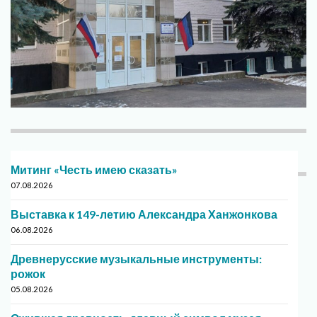
Митинг «Честь имею сказать»
07.08.2026
Выставка к 149-летию Александра Ханжонкова
06.08.2026
Древнерусские музыкальные инструменты:
рожок
05.08.2026