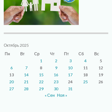
Октябрь 2025
Пн
Вт
Ср
Чт
Пт
Сб
Вс
1
2
3
4
5
6
7
8
9
10
11
12
13
14
15
16
17
18
19
20
21
22
23
24
25
26
27
28
29
30
31
« Сен
Ноя »