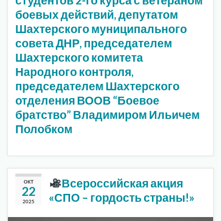
боевых действий, депутатом
Шахтерского муниципального
совета ДНР, председателем
Шахтерского комитета
Народного контроля,
председателем Шахтерского
отделения ВООВ “Боевое
братство” Владимиром Ильичем
Полобком
Всероссийская акция
ОКТ
22
«СПО – гордость страны!»
2025