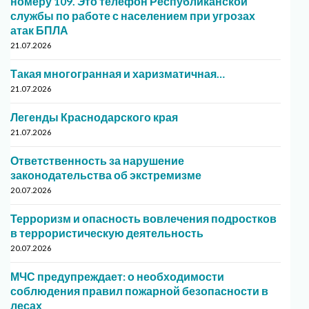
номеру 109. Это телефон Республиканской
службы по работе с населением при угрозах
атак БПЛА
21.07.2026
Такая многогранная и харизматичная…
21.07.2026
Легенды Краснодарского края
21.07.2026
Ответственность за нарушение
законодательства об экстремизме
20.07.2026
Терроризм и опасность вовлечения подростков
в террористическую деятельность
20.07.2026
МЧС предупреждает: о необходимости
соблюдения правил пожарной безопасности в
лесах