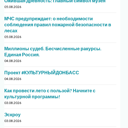
Ожившая древность: главный символ музея
05.08.2026
МЧС предупреждает: о необходимости
соблюдения правил пожарной безопасности в
лесах
05.08.2026
Миллионы судеб. Бесчисленные ракурсы.
Единая Россия.
04.08.2026
Проект #КУЛЬТУРНЫЙДОНБАСС
04.08.2026
Как провести лето с пользой? Начните с
культурной программы!
03.08.2026
Эскроу
03.08.2026