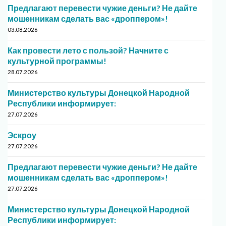
Предлагают перевести чужие деньги? Не дайте
мошенникам сделать вас «дроппером»!
03.08.2026
Как провести лето с пользой? Начните с
культурной программы!
28.07.2026
Министерство культуры Донецкой Народной
Республики информирует:
27.07.2026
Эскроу
27.07.2026
Предлагают перевести чужие деньги? Не дайте
мошенникам сделать вас «дроппером»!
27.07.2026
Министерство культуры Донецкой Народной
Республики информирует: