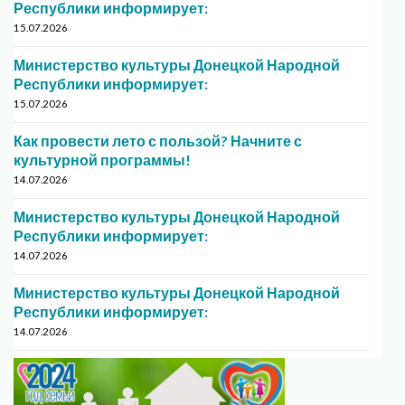
Республики информирует:
15.07.2026
Министерство культуры Донецкой Народной
Республики информирует:
15.07.2026
Как провести лето с пользой? Начните с
культурной программы!
14.07.2026
Министерство культуры Донецкой Народной
Республики информирует:
14.07.2026
Министерство культуры Донецкой Народной
Республики информирует:
14.07.2026