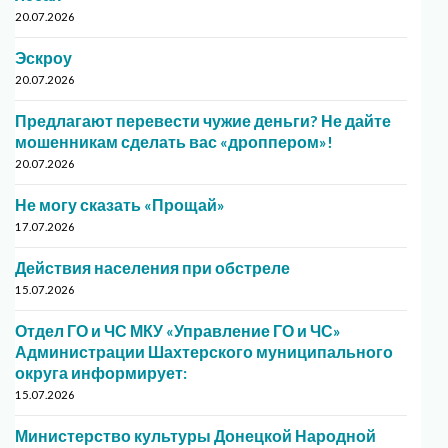
20.07.2026
Эскроу
20.07.2026
Предлагают перевести чужие деньги? Не дайте
мошенникам сделать вас «дроппером»!
20.07.2026
Не могу сказать «Прощай»
17.07.2026
Действия населения при обстреле
15.07.2026
Отдел ГО и ЧС МКУ «Управление ГО и ЧС»
Администрации Шахтерского муниципального
округа информирует:
15.07.2026
Министерство культуры Донецкой Народной