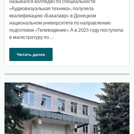
назывался колледж) по специальности
«Аудиовизуальная техника», получила
квалификацию «Бакалавр» в Донецком
национальном университете по направлению
подготовки «Телевидение». А в 2025 году поступила
в магистратуру по …
Читать далее