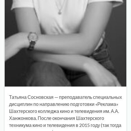
Татьяна Сосновская — преподаватель специальных
дисциплин по направлению подготовки «Реклама»
Шахтерского колледжа кино и телевидения им. А.А.
Ханжонкова. После окончания Шахтерского
техникума кино и телевидения в 2015 году (так тогда