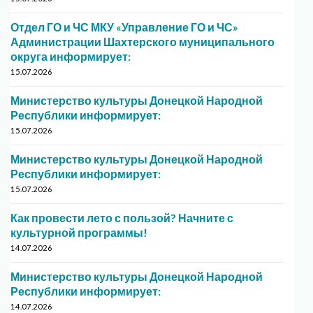
Отдел ГО и ЧС МКУ «Управление ГО и ЧС»
Администрации Шахтерского муниципального
округа информирует:
15.07.2026
Министерство культуры Донецкой Народной
Республики информирует:
15.07.2026
Министерство культуры Донецкой Народной
Республики информирует:
15.07.2026
Как провести лето с пользой? Начните с
культурной программы!
14.07.2026
Министерство культуры Донецкой Народной
Республики информирует:
14.07.2026