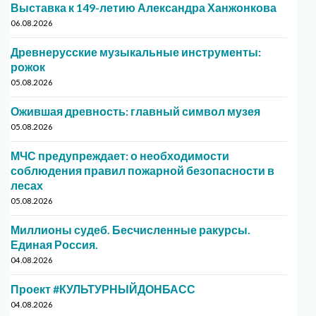
Выставка к 149-летию Александра Ханжонкова
06.08.2026
Древнерусские музыкальные инструменты:
рожок
05.08.2026
Ожившая древность: главный символ музея
05.08.2026
МЧС предупреждает: о необходимости
соблюдения правил пожарной безопасности в
лесах
05.08.2026
Миллионы судеб. Бесчисленные ракурсы.
Единая Россия.
04.08.2026
Проект #КУЛЬТУРНЫЙДОНБАСС
04.08.2026