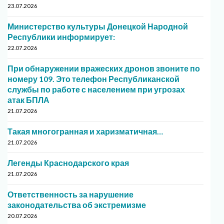
23.07.2026
Министерство культуры Донецкой Народной
Республики информирует:
22.07.2026
При обнаружении вражеских дронов звоните по
номеру 109. Это телефон Республиканской
службы по работе с населением при угрозах
атак БПЛА
21.07.2026
Такая многогранная и харизматичная…
21.07.2026
Легенды Краснодарского края
21.07.2026
Ответственность за нарушение
законодательства об экстремизме
20.07.2026