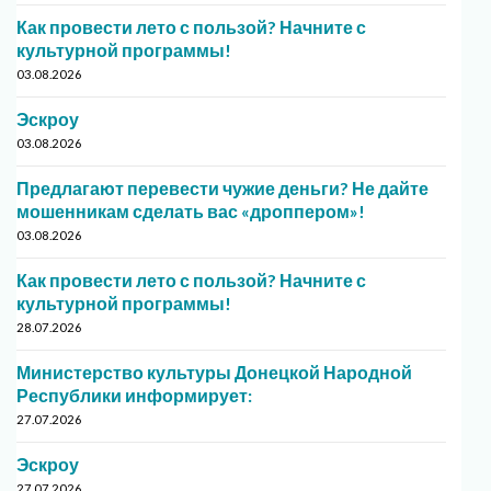
Как провести лето с пользой? Начните с
культурной программы!
03.08.2026
Эскроу
03.08.2026
Предлагают перевести чужие деньги? Не дайте
мошенникам сделать вас «дроппером»!
03.08.2026
Как провести лето с пользой? Начните с
культурной программы!
28.07.2026
Министерство культуры Донецкой Народной
Республики информирует:
27.07.2026
Эскроу
27.07.2026