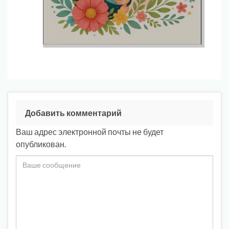
Добавить комментарий
Ваш адрес электронной почты не будет
опубликован.