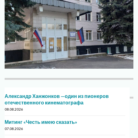
Александр Ханжонков —один из пионеров
отечественного кинематографа
08.08.2026
Митинг «Честь имею сказать»
07.08.2026