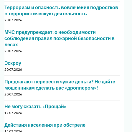
Терроризм и опасность вовлечения подростков
в террористическую деятельность
20.07.2026
МЧС предупреждает: о необходимости
соблюдения правил пожарной безопасности в
лесах
20.07.2026
Эскроу
20.07.2026
Предлагают перевести чужие деньги? Не дайте
мошенникам сделать вас «дроппером»!
20.07.2026
Не могу сказать «Прощай»
17.07.2026
Действия населения при обстреле
15.07.2026