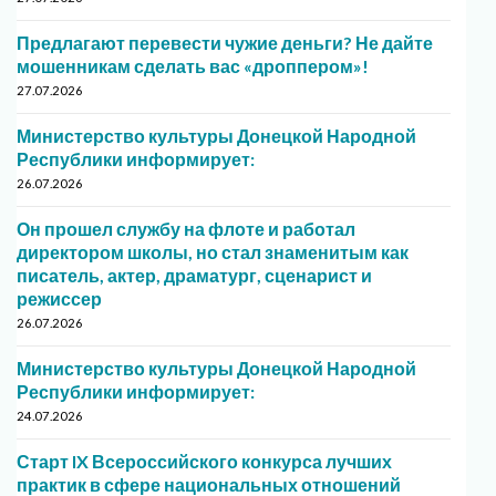
Предлагают перевести чужие деньги? Не дайте
мошенникам сделать вас «дроппером»!
27.07.2026
Министерство культуры Донецкой Народной
Республики информирует:
26.07.2026
Он прошел службу на флоте и работал
директором школы, но стал знаменитым как
писатель, актер, драматург, сценарист и
режиссер
26.07.2026
Министерство культуры Донецкой Народной
Республики информирует:
24.07.2026
Старт IX Всероссийского конкурса лучших
практик в сфере национальных отношений