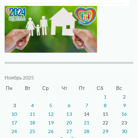
Ноябрь 2025
Пн
Вт
Ср
Чт
Пт
Сб
Вс
1
2
3
4
5
6
7
8
9
10
11
12
13
14
15
16
17
18
19
20
21
22
23
24
25
26
27
28
29
30