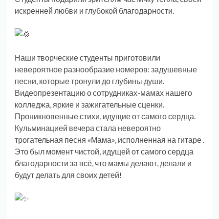
искренней любви и глубокой благодарности.
Наши творческие студенты приготовили
невероятное разнообразие номеров: задушевные
песни, которые тронули до глубины души.
Видеопрезентацию о сотрудниках-мамах нашего
колледжа, яркие и зажигательные сценки.
Проникновенные стихи, идущие от самого сердца.
Кульминацией вечера стала невероятно
трогательная песня «Мама», исполненная на гитаре .
Это был момент чистой, идущей от самого сердца
благодарности за всё, что мамы делают, делали и
будут делать для своих детей!