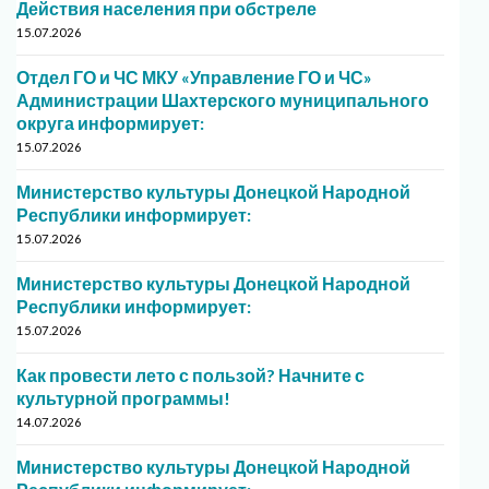
Действия населения при обстреле
15.07.2026
Отдел ГО и ЧС МКУ «Управление ГО и ЧС»
Администрации Шахтерского муниципального
округа информирует:
15.07.2026
Министерство культуры Донецкой Народной
Республики информирует:
15.07.2026
Министерство культуры Донецкой Народной
Республики информирует:
15.07.2026
Как провести лето с пользой? Начните с
культурной программы!
14.07.2026
Министерство культуры Донецкой Народной