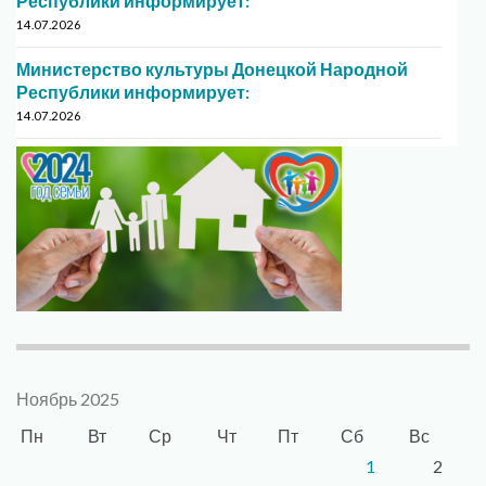
Республики информирует:
14.07.2026
Министерство культуры Донецкой Народной
Республики информирует:
14.07.2026
Ноябрь 2025
Пн
Вт
Ср
Чт
Пт
Сб
Вс
1
2