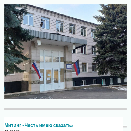
Митинг «Честь имею сказать»