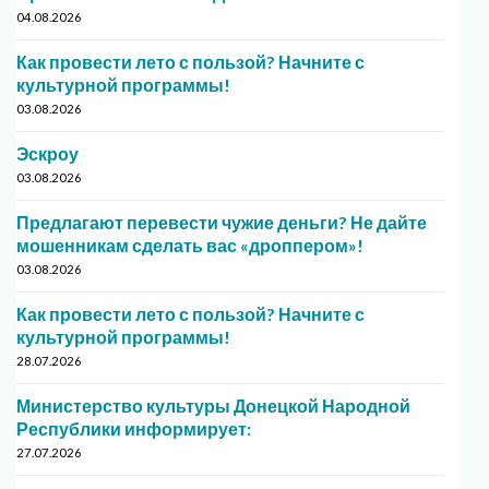
04.08.2026
Как провести лето с пользой? Начните с
культурной программы!
03.08.2026
Эскроу
03.08.2026
Предлагают перевести чужие деньги? Не дайте
мошенникам сделать вас «дроппером»!
03.08.2026
Как провести лето с пользой? Начните с
культурной программы!
28.07.2026
Министерство культуры Донецкой Народной
Республики информирует:
27.07.2026