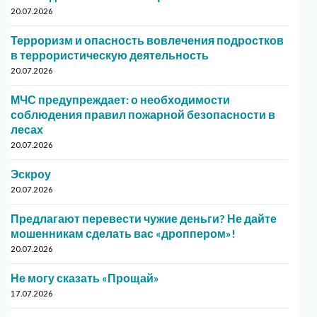
20.07.2026
Терроризм и опасность вовлечения подростков
в террористическую деятельность
20.07.2026
МЧС предупреждает: о необходимости
соблюдения правил пожарной безопасности в
лесах
20.07.2026
Эскроу
20.07.2026
Предлагают перевести чужие деньги? Не дайте
мошенникам сделать вас «дроппером»!
20.07.2026
Не могу сказать «Прощай»
17.07.2026