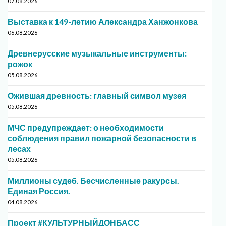
07.08.2026
Выставка к 149-летию Александра Ханжонкова
06.08.2026
Древнерусские музыкальные инструменты:
рожок
05.08.2026
Ожившая древность: главный символ музея
05.08.2026
МЧС предупреждает: о необходимости
соблюдения правил пожарной безопасности в
лесах
05.08.2026
Миллионы судеб. Бесчисленные ракурсы.
Единая Россия.
04.08.2026
Проект #КУЛЬТУРНЫЙДОНБАСС