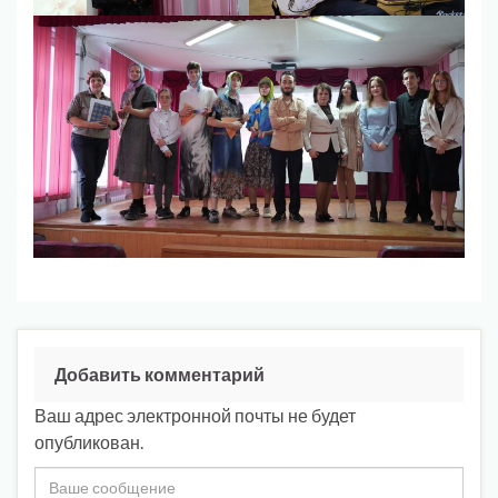
Добавить комментарий
Ваш адрес электронной почты не будет
опубликован.