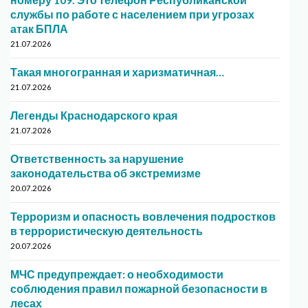
службы по работе с населением при угрозах
атак БПЛА
21.07.2026
Такая многогранная и харизматичная…
21.07.2026
Легенды Краснодарского края
21.07.2026
Ответственность за нарушение
законодательства об экстремизме
20.07.2026
Терроризм и опасность вовлечения подростков
в террористическую деятельность
20.07.2026
МЧС предупреждает: о необходимости
соблюдения правил пожарной безопасности в
лесах