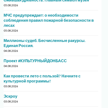
05.08.2026
МЧС предупреждает: о необходимости
соблюдения правил пожарной безопасности в
лесах
05.08.2026
Миллионы судеб. Бесчисленные ракурсы.
Единая Россия.
04.08.2026
Проект #КУЛЬТУРНЫЙДОНБАСС
04.08.2026
Как провести лето с пользой? Начните с
культурной программы!
03.08.2026
Эскроу
03.08.2026