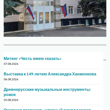
Митинг «Честь имею сказать»
07.08.2026
Выставка к 149-летию Александра Ханжонкова
06.08.2026
Древнерусские музыкальные инструменты:
рожок
05.08.2026
Ожившая древность: главный символ музея