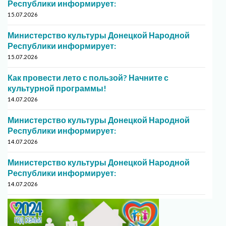
Республики информирует:
15.07.2026
Министерство культуры Донецкой Народной
Республики информирует:
15.07.2026
Как провести лето с пользой? Начните с
культурной программы!
14.07.2026
Министерство культуры Донецкой Народной
Республики информирует:
14.07.2026
Министерство культуры Донецкой Народной
Республики информирует:
14.07.2026