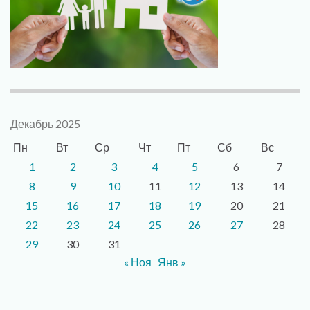
Декабрь 2025
Пн
Вт
Ср
Чт
Пт
Сб
Вс
1
2
3
4
5
6
7
8
9
10
11
12
13
14
15
16
17
18
19
20
21
22
23
24
25
26
27
28
29
30
31
« Ноя
Янв »