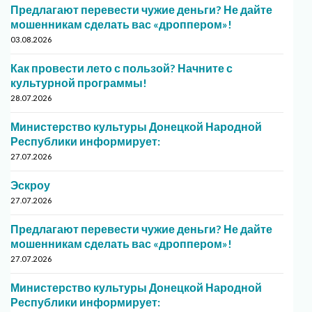
Предлагают перевести чужие деньги? Не дайте
мошенникам сделать вас «дроппером»!
03.08.2026
Как провести лето с пользой? Начните с
культурной программы!
28.07.2026
Министерство культуры Донецкой Народной
Республики информирует:
27.07.2026
Эскроу
27.07.2026
Предлагают перевести чужие деньги? Не дайте
мошенникам сделать вас «дроппером»!
27.07.2026
Министерство культуры Донецкой Народной
Республики информирует: