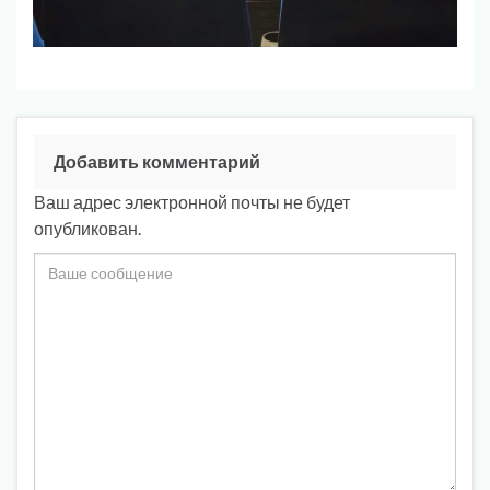
Добавить комментарий
Ваш адрес электронной почты не будет
опубликован.