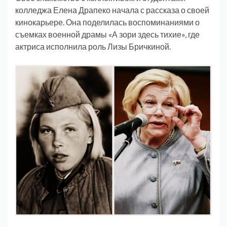
колледжа Елена Драпеко начала с рассказа о своей
кинокарьере. Она поделилась воспоминаниями о
съемках военной драмы «А зори здесь тихие», где
актриса исполнила роль Лизы Бричкиной.