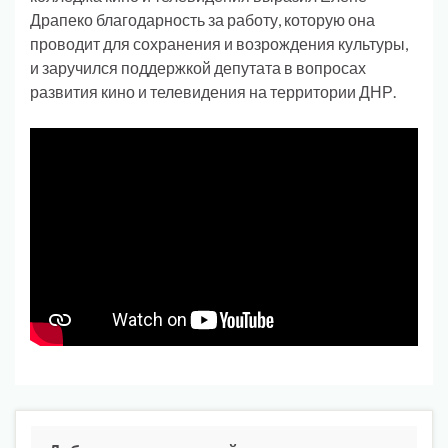
Драпеко благодарность за работу, которую она
проводит для сохранения и возрождения культуры,
и заручился поддержкой депутата в вопросах
развития кино и телевидения на территории ДНР.