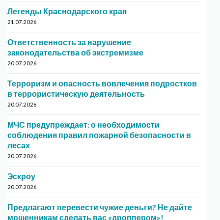
Легенды Краснодарского края
21.07.2026
Ответственность за нарушение
законодательства об экстремизме
20.07.2026
Терроризм и опасность вовлечения подростков
в террористическую деятельность
20.07.2026
МЧС предупреждает: о необходимости
соблюдения правил пожарной безопасности в
лесах
20.07.2026
Эскроу
20.07.2026
Предлагают перевести чужие деньги? Не дайте
мошенникам сделать вас «дроппером»!