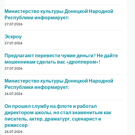
Министерство культуры Донецкой Народной
Республики информирует:
27.07.2026
Эскроу
27.07.2026
Предлагают перевести чужие деньги? Не дайте
мошенникам сделать вас «дроппером»!
27.07.2026
Министерство культуры Донецкой Народной
Республики информирует:
26.07.2026
Он прошел службу на флоте и работал
директором школы, но стал знаменитым как
писатель, актер, драматург, сценарист и
режиссер
26.07.2026