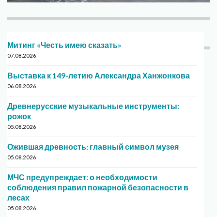
Митинг «Честь имею сказать»
07.08.2026
Выставка к 149-летию Александра Ханжонкова
06.08.2026
Древнерусские музыкальные инструменты:
рожок
05.08.2026
Ожившая древность: главный символ музея
05.08.2026
МЧС предупреждает: о необходимости
соблюдения правил пожарной безопасности в
лесах
05.08.2026