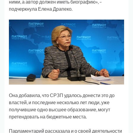
ними, а автор должен иметь биографию», –
подчеркнула Елена Драпеко.
Она добавила, что СРЗП удалось донести это до
властей, и последние несколько лет люди, уже
получившие одно высшее образование, могут
претендовать на бюджетные места.
Парламентарий рассказала и о своей деятельности