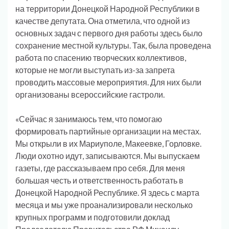
на территории Донецкой Народной Республики в
качестве депутата. Она отметила, что одной из
основных задач с первого дня работы здесь было
сохранение местной культуры. Так, была проведена
работа по спасению творческих коллективов,
которые не могли выступать из-за запрета
проводить массовые мероприятия. Для них были
организованы всероссийские гастроли.
«Сейчас я занимаюсь тем, что помогаю
формировать партийные организации на местах.
Мы открыли в их Мариуполе, Макеевке, Горловке.
Люди охотно идут, записываются. Мы выпускаем
газеты, где рассказываем про себя. Для меня
большая честь и ответственность работать в
Донецкой Народной Республике. Я здесь с марта
месяца и мы уже проанализировали несколько
крупных программ и подготовили доклад