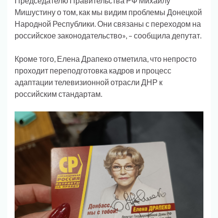
Председателю Правительства РФ Михаилу
Мишустину о том, как мы видим проблемы Донецкой
Народной Республики. Они связаны с переходом на
российское законодательство», – сообщила депутат.
Кроме того, Елена Драпеко отметила, что непросто
проходит переподготовка кадров и процесс
адаптации телевизионной отрасли ДНР к
российским стандартам.