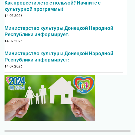
Как провести лето с пользой? Начните с
культурной программы!
14.07.2026
Министерство культуры Донецкой Народной
Республики информирует:
14.07.2026
Министерство культуры Донецкой Народной
Республики информирует:
14.07.2026