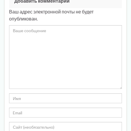
Добавить комментарий
Ваш адрес электронной почты не будет
опубликован.