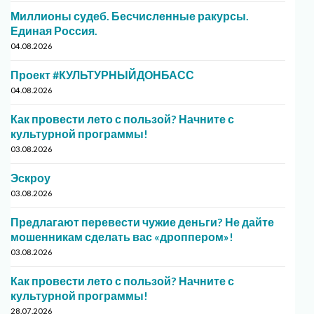
Миллионы судеб. Бесчисленные ракурсы.
Единая Россия.
04.08.2026
Проект #КУЛЬТУРНЫЙДОНБАСС
04.08.2026
Как провести лето с пользой? Начните с
культурной программы!
03.08.2026
Эскроу
03.08.2026
Предлагают перевести чужие деньги? Не дайте
мошенникам сделать вас «дроппером»!
03.08.2026
Как провести лето с пользой? Начните с
культурной программы!
28.07.2026