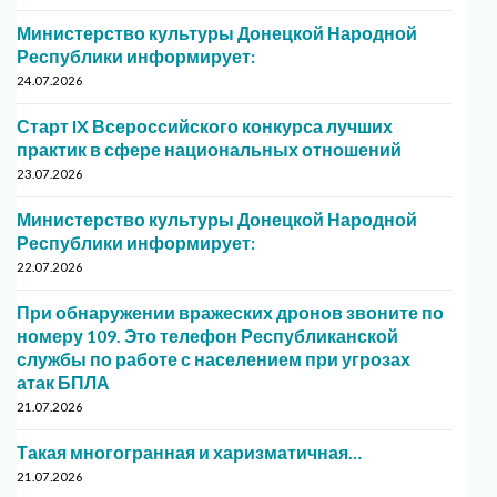
Министерство культуры Донецкой Народной
Республики информирует:
24.07.2026
Старт IX Всероссийского конкурса лучших
практик в сфере национальных отношений
23.07.2026
Министерство культуры Донецкой Народной
Республики информирует:
22.07.2026
При обнаружении вражеских дронов звоните по
номеру 109. Это телефон Республиканской
службы по работе с населением при угрозах
атак БПЛА
21.07.2026
Такая многогранная и харизматичная…
21.07.2026