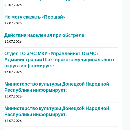
20.07.2026
Не могу сказать «Прощай»
17.07.2026
Действия населения при обстреле
15.07.2026
Отдел ГО и ЧС МКУ «Управление ГО и ЧС»
Администрации Шахтерского муниципального
округа информирует:
15.07.2026
Министерство культуры Донецкой Народной
Республики информирует:
15.07.2026
Министерство культуры Донецкой Народной
Республики информирует:
15.07.2026