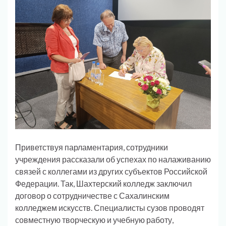
Приветствуя парламентария, сотрудники
учреждения рассказали об успехах по налаживанию
связей с коллегами из других субъектов Российской
Федерации. Так, Шахтерский колледж заключил
договор о сотрудничестве с Сахалинским
колледжем искусств. Специалисты сузов проводят
совместную творческую и учебную работу,