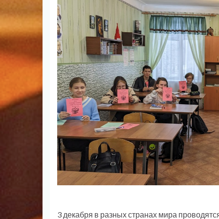
3 декабря в разных странах мира проводят