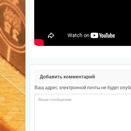
Добавить комментарий
Ваш адрес электронной почты не будет опуб