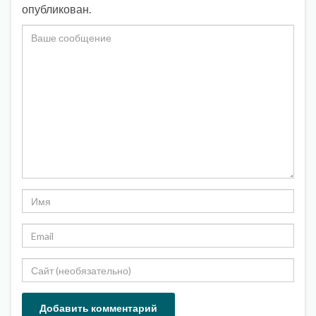
опубликован.