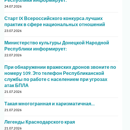
24.07.2026
Старт IX Всероссийского конкурса лучших
практик в сфере национальных отношений
23.07.2026
Министерство культуры Донецкой Народной
Республики информирует:
22.07.2026
При обнаружении вражеских дронов звоните по
номеру 109. Это телефон Республиканской
службы по работе с населением при угрозах
атак БПЛА
21.07.2026
Такая многогранная и харизматичная…
21.07.2026
Легенды Краснодарского края
21.07.2026