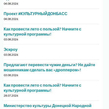
04.08.2026
Проект #КУЛЬТУРНЫЙДОНБАСС
04.08.2026
Как провести лето с пользой? Начните с
культурной программы!
03.08.2026
Эскроу
03.08.2026
Предлагают перевести чужие деньги? Не дайте
мошенникам сделать вас «дроппером»!
03.08.2026
Как провести лето с пользой? Начните с
культурной программы!
28.07.2026
Министерство культуры Донецкой Народной