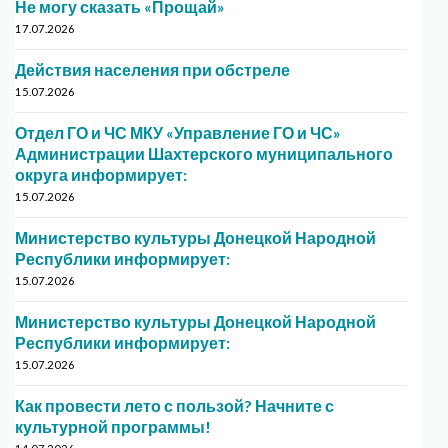
Не могу сказать «Прощай»
17.07.2026
Действия населения при обстреле
15.07.2026
Отдел ГО и ЧС МКУ «Управление ГО и ЧС»
Администрации Шахтерского муниципального
округа информирует:
15.07.2026
Министерство культуры Донецкой Народной
Республики информирует:
15.07.2026
Министерство культуры Донецкой Народной
Республики информирует:
15.07.2026
Как провести лето с пользой? Начните с
культурной программы!