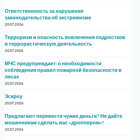
Ответственность за нарушение
законодательства об экстремизме
20.07.2026
Терроризм и опасность вовлечения подростков
в террористическую деятельность
20.07.2026
МЧС предупреждает: о необходимости
соблюдения правил пожарной безопасности в
лесах
20.07.2026
Эскроу
20.07.2026
Предлагают перевести чужие деньги? Не дайте
мошенникам сделать вас «дроппером»!
20.07.2026