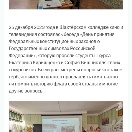
25 декабря 2023 года в Шахтёрском колледже кино и
телевидения состоялась беседа «День принятия
Федеральных конституционных законов о
Государственных символах Российской
Федерации», которую провели студенты I курса
Екатерина Кириященко и София Вишник для своих
сокурсников. Были рассмотрены вопросы: что такое
герб, что именно должен прославлять гимн, важно
ли помнить историю флага своей страны и многие
другие вопросы.