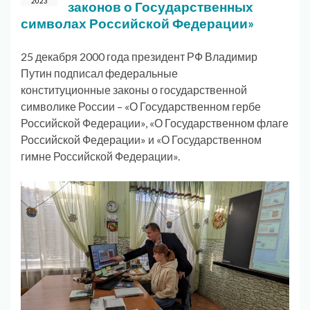
2023
законов о Государственных
символах Российской Федерации»
25 декабря 2000 года президент РФ Владимир
Путин подписал федеральные
конституционные законы о государственной
символике России – «О Государственном гербе
Российской Федерации», «О Государственном флаге
Российской Федерации» и «О Государственном
гимне Российской Федерации».