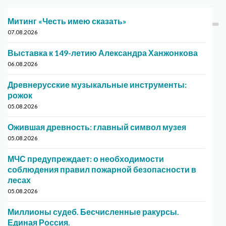
Митинг «Честь имею сказать»
07.08.2026
Выставка к 149-летию Александра Ханжонкова
06.08.2026
Древнерусские музыкальные инструменты:
рожок
05.08.2026
Ожившая древность: главный символ музея
05.08.2026
МЧС предупреждает: о необходимости
соблюдения правил пожарной безопасности в
лесах
05.08.2026
Миллионы судеб. Бесчисленные ракурсы.
Единая Россия.