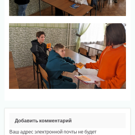
Добавить комментарий
Ваш адрес электронной почты не будет