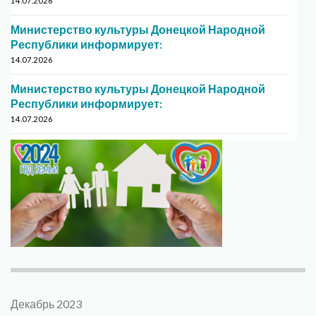
14.07.2026
Министерство культуры Донецкой Народной
Республики информирует:
14.07.2026
Министерство культуры Донецкой Народной
Республики информирует:
14.07.2026
Декабрь 2023