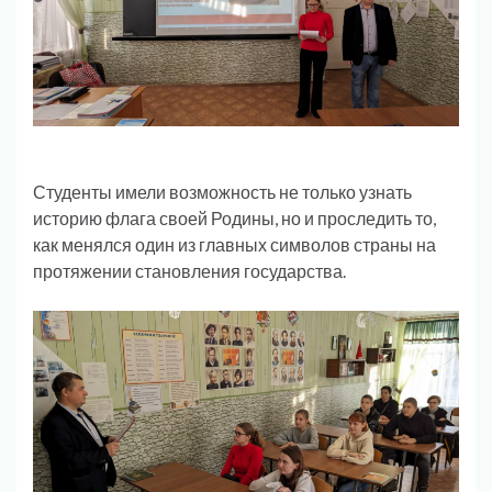
Студенты имели возможность не только узнать
историю флага своей Родины, но и проследить то,
как менялся один из главных символов страны на
протяжении становления государства.