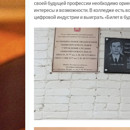
своей будущей профессии необходимо орие
интересы и возможности. В колледже есть в
цифровой индустрии и выиграть «Билет в бу