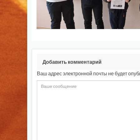
Добавить комментарий
Ваш адрес электронной почты не будет опуб