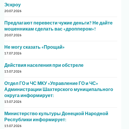
Эскроу
20.07.2026
Предлагают перевести чужие деньги? Не дайте
мошенникам сделать вас «дроппером»!
20.07.2026
Не могу сказать «Прощай»
17.07.2026
Действия населения при обстреле
15.07.2026
Отдел ГО и ЧС МКУ «Управление ГО и ЧС»
Администрации Шахтерского муниципального
округа информирует:
15.07.2026
Министерство культуры Донецкой Народной
Республики информирует:
15.07.2026