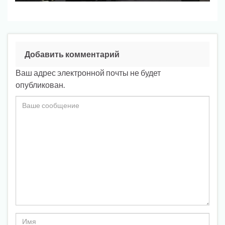
Добавить комментарий
Ваш адрес электронной почты не будет
опубликован.