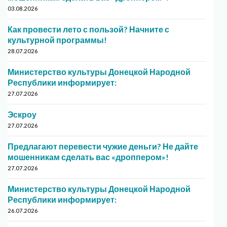
03.08.2026
Как провести лето с пользой? Начните с
культурной программы!
28.07.2026
Министерство культуры Донецкой Народной
Республики информирует:
27.07.2026
Эскроу
27.07.2026
Предлагают перевести чужие деньги? Не дайте
мошенникам сделать вас «дроппером»!
27.07.2026
Министерство культуры Донецкой Народной
Республики информирует:
26.07.2026