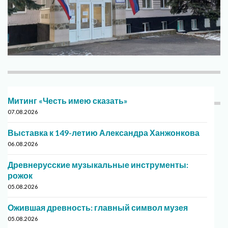
Митинг «Честь имею сказать»
07.08.2026
Выставка к 149-летию Александра Ханжонкова
06.08.2026
Древнерусские музыкальные инструменты:
рожок
05.08.2026
Ожившая древность: главный символ музея
05.08.2026