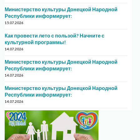
Министерство культуры Донецкой Народной
Республики информирует:
15.07.2026
Как провести лето с пользой? Начните с
культурной программы!
14.07.2026
Министерство культуры Донецкой Народной
Республики информирует:
14.07.2026
Министерство культуры Донецкой Народной
Республики информирует:
14.07.2026