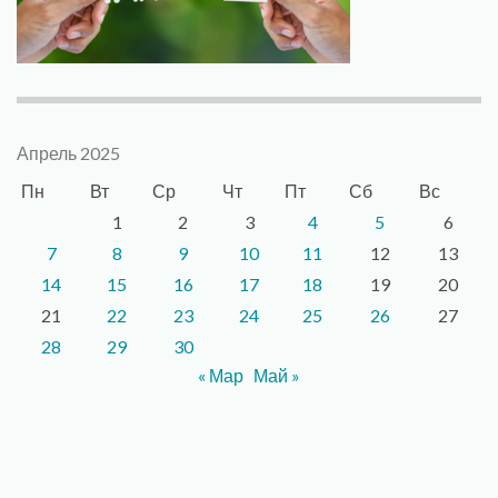
Апрель 2025
Пн
Вт
Ср
Чт
Пт
Сб
Вс
1
2
3
4
5
6
7
8
9
10
11
12
13
14
15
16
17
18
19
20
21
22
23
24
25
26
27
28
29
30
« Мар
Май »