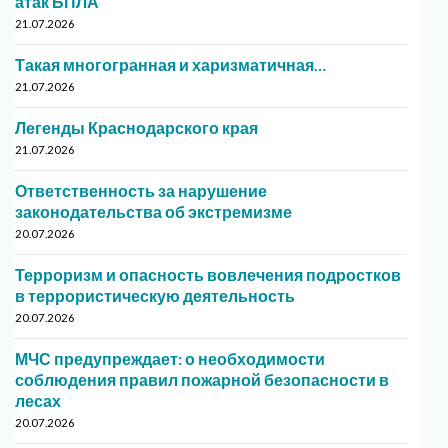
атак БПЛА
21.07.2026
Такая многогранная и харизматичная…
21.07.2026
Легенды Краснодарского края
21.07.2026
Ответственность за нарушение
законодательства об экстремизме
20.07.2026
Терроризм и опасность вовлечения подростков
в террористическую деятельность
20.07.2026
МЧС предупреждает: о необходимости
соблюдения правил пожарной безопасности в
лесах
20.07.2026