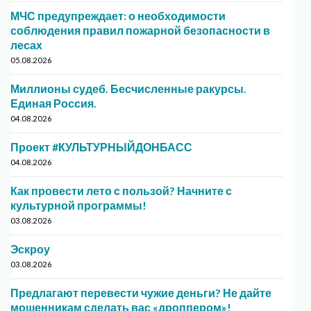
МЧС предупреждает: о необходимости
соблюдения правил пожарной безопасности в
лесах
05.08.2026
Миллионы судеб. Бесчисленные ракурсы.
Единая Россия.
04.08.2026
Проект #КУЛЬТУРНЫЙДОНБАСС
04.08.2026
Как провести лето с пользой? Начните с
культурной программы!
03.08.2026
Эскроу
03.08.2026
Предлагают перевести чужие деньги? Не дайте
мошенникам сделать вас «дроппером»!