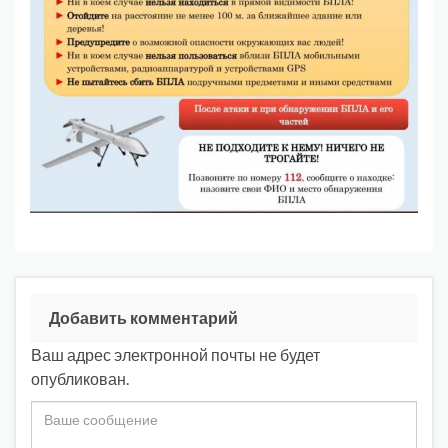
Добавить комментарий
Ваш адрес электронной почты не будет
опубликован.