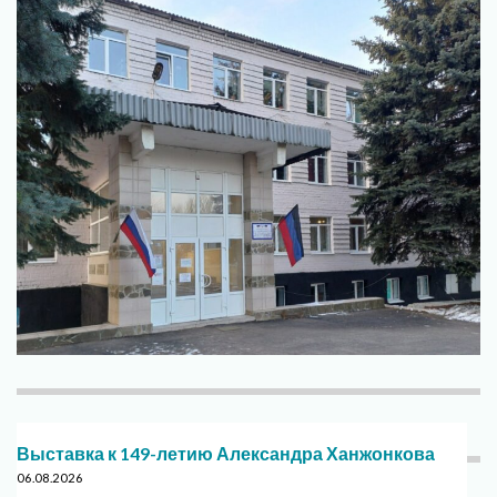
Выставка к 149-летию Александра Ханжонкова
06.08.2026