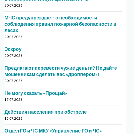
20.07.2026
МЧС предупреждает: о необходимости
соблюдения правил пожарной безопасности в
лесах
20.07.2026
Эскроу
20.07.2026
Предлагают перевести чужие деньги? Не дайте
мошенникам сделать вас «дроппером»!
20.07.2026
Не могу сказать «Прощай»
17.07.2026
Действия населения при обстреле
15.07.2026
Отдел ГО и ЧС МКУ «Управление ГО и ЧС»