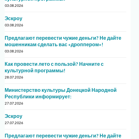
03.08.2026
Эскроу
03.08.2026
Предлагают перевести чужие деньги? Не дайте
мошенникам сделать вас «дроппером»!
03.08.2026
Как провести лето с пользой? Начните с
культурной программы!
28.07.2026
Министерство культуры Донецкой Народной
Республики информирует:
27.07.2026
Эскроу
27.07.2026
Предлагают перевести чужие деньги? Не дайте