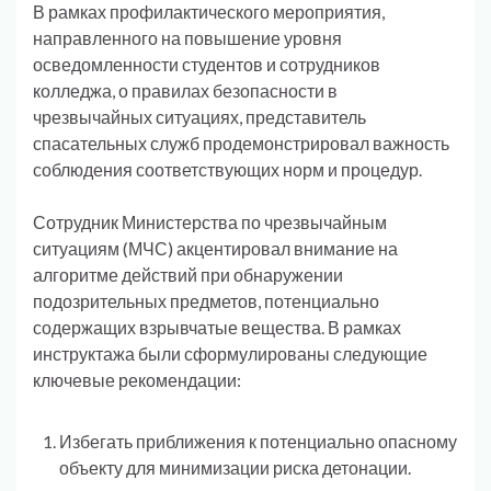
В рамках профилактического мероприятия,
направленного на повышение уровня
осведомленности студентов и сотрудников
колледжа, о правилах безопасности в
чрезвычайных ситуациях, представитель
спасательных служб продемонстрировал важность
соблюдения соответствующих норм и процедур.
Сотрудник Министерства по чрезвычайным
ситуациям (МЧС) акцентировал внимание на
алгоритме действий при обнаружении
подозрительных предметов, потенциально
содержащих взрывчатые вещества. В рамках
инструктажа были сформулированы следующие
ключевые рекомендации:
Избегать приближения к потенциально опасному
объекту для минимизации риска детонации.