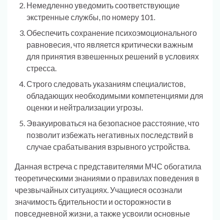
Немедленно уведомить соответствующие
экстренные службы, по номеру 101.
Обеспечить сохранение психоэмоционального
равновесия, что является критически важным
для принятия взвешенных решений в условиях
стресса.
Строго следовать указаниям специалистов,
обладающих необходимыми компетенциями для
оценки и нейтрализации угрозы.
Эвакуироваться на безопасное расстояние, что
позволит избежать негативных последствий в
случае срабатывания взрывного устройства.
Данная встреча с представителями МЧС обогатила
теоретическими знаниями о правилах поведения в
чрезвычайных ситуациях. Учащиеся осознали
значимость бдительности и осторожности в
повседневной жизни, а также усвоили основные