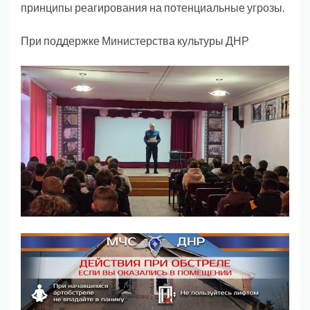
принципы реагирования на потенциальные угрозы.
При поддержке Министерства культуры ДНР