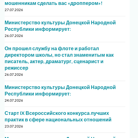
мошенникам сделать вас «дроппером»!
27.07.2026
Министерство культуры Донецкой Народной
Республики информирует:
26.07.2026
Он прошел службу на флоте и работал
директором школы, но стал знаменитым как
писатель, актер, драматург, сценарист и
режиссер
26.07.2026
Министерство культуры Донецкой Народной
Республики информирует:
24.07.2026
Старт IX Всероссийского конкурса лучших
практик в сфере национальных отношений
23.07.2026