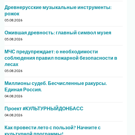
Древнерусские музыкальные инструменты:
рожок
05.08.2026
Ожившая древность: главный символ музея
05.08.2026
МЧС предупреждает: о необходимости
соблюдения правил пожарной безопасности в
лесах
05.08.2026
Миллионы судеб. Бесчисленные ракурсы.
Единая Россия.
04.08.2026
Проект #КУЛЬТУРНЫЙДОНБАСС
04.08.2026
Как провести лето с пользой? Начните с
культурной программы!