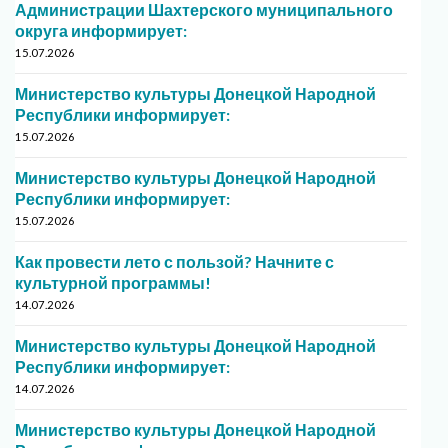
Администрации Шахтерского муниципального
округа информирует:
15.07.2026
Министерство культуры Донецкой Народной
Республики информирует:
15.07.2026
Министерство культуры Донецкой Народной
Республики информирует:
15.07.2026
Как провести лето с пользой? Начните с
культурной программы!
14.07.2026
Министерство культуры Донецкой Народной
Республики информирует:
14.07.2026
Министерство культуры Донецкой Народной